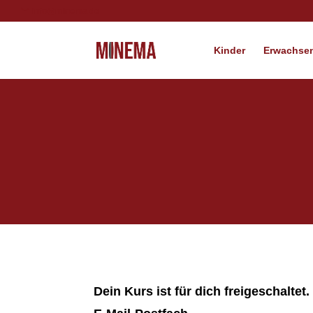
info@minema.de
Kinder
Erwachsen
Dein Kurs ist für dich freigeschaltet