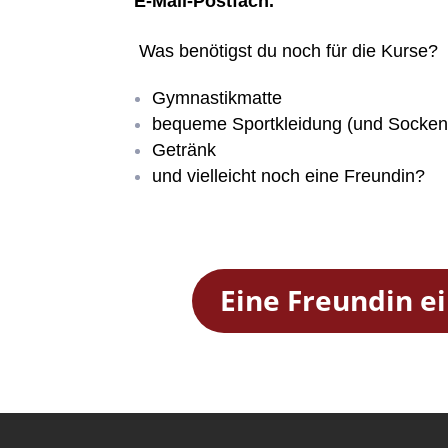
E-Mail-Postfach.
Was benötigst du noch für die Kurse?
Gymnastikmatte
bequeme Sportkleidung (und Socken
Getränk
und vielleicht noch eine Freundin?
Eine Freundin e