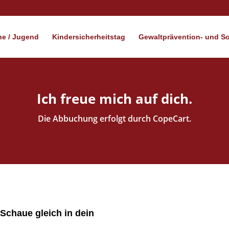
e / Jugend
Kindersicherheitstag
Gewaltprävention- und Soz
Ich freue mich auf dich.
Die Abbuchung erfolgt durch CopeCart.
. Schaue gleich in dein