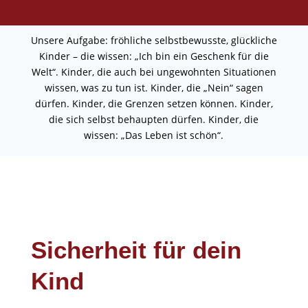
Unsere Aufgabe: fröhliche selbstbewusste, glückliche
Kinder – die wissen: „Ich bin ein Geschenk für die
Welt“. Kinder, die auch bei ungewohnten Situationen
wissen, was zu tun ist. Kinder, die „Nein“ sagen
dürfen. Kinder, die Grenzen setzen können. Kinder,
die sich selbst behaupten dürfen. Kinder, die
wissen: „Das Leben ist schön“.
Sicherheit für dein
Kind