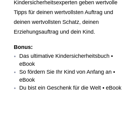
Kindersicherheitsexperten geben wertvolle
Tipps für deinen wertvollsten Auftrag und
deinen wertvollsten Schatz, deinen
Erziehungsauftrag und dein Kind.
Bonus:
Das ultimative Kindersicherheitsbuch •
eBook
So fördern Sie Ihr Kind von Anfang an •
eBook
Du bist ein Geschenk für die Welt • eBook