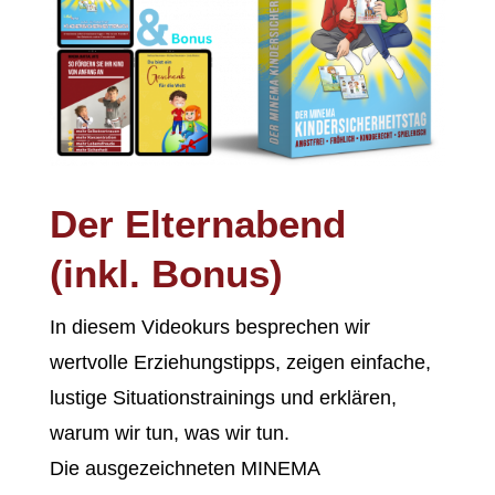
Der Elternabend
(inkl. Bonus)
In diesem Videokurs besprechen wir
wertvolle Erziehungstipps, zeigen einfache,
lustige Situationstrainings und erklären,
warum wir tun, was wir tun.
Die ausgezeichneten MINEMA