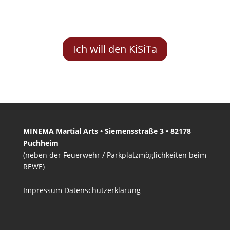
Ich will den KiSiTa
MINEMA Martial Arts • Siemensstraße 3 • 82178
Puchheim
(neben der Feuerwehr / Parkplatzmöglichkeiten beim
REWE)
Impressum
Datenschutzerklärung