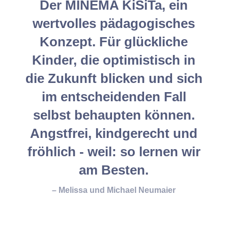
Der MINEMA KiSiTa, ein
wertvolles pädagogisches
Konzept. Für glückliche
Kinder, die optimistisch in
die Zukunft blicken und sich
im entscheidenden Fall
selbst behaupten können.
Angstfrei, kindgerecht und
fröhlich - weil: so lernen wir
am Besten.
– Melissa und Michael Neumaier