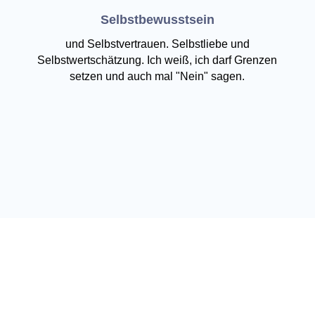
Selbstbewusstsein
und Selbstvertrauen. Selbstliebe und
Selbstwertschätzung. Ich weiß, ich darf Grenzen
setzen und auch mal "Nein" sagen.