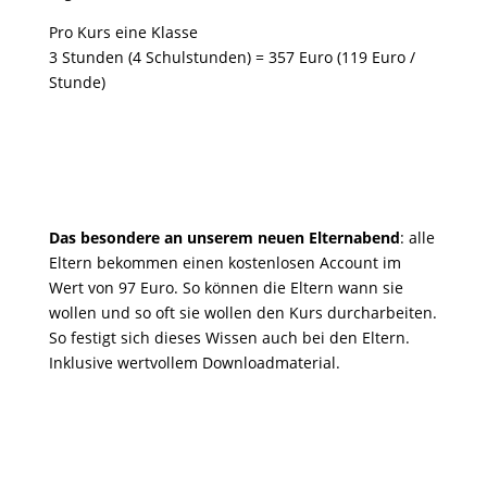
Pro Kurs eine Klasse
3 Stunden (4 Schulstunden) = 357 Euro (119 Euro /
Stunde)
Das besondere an unserem neuen Elternabend
: alle
Eltern bekommen einen kostenlosen Account im
Wert von 97 Euro. So können die Eltern wann sie
wollen und so oft sie wollen den Kurs durcharbeiten.
So festigt sich dieses Wissen auch bei den Eltern.
Inklusive wertvollem Downloadmaterial.