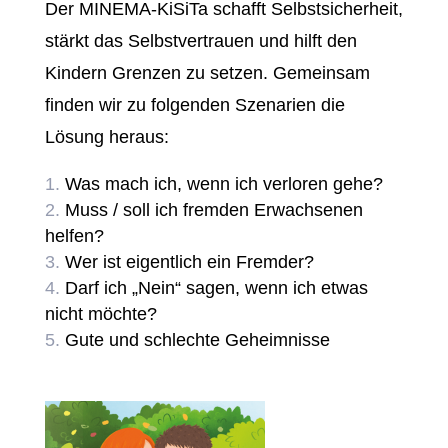
Der MINEMA-KiSiTa schafft Selbstsicherheit,
stärkt das Selbstvertrauen und hilft den
Kindern Grenzen zu setzen. Gemeinsam
finden wir zu folgenden Szenarien die
Lösung heraus:
Was mach ich, wenn ich verloren gehe?
Muss / soll ich fremden Erwachsenen
helfen?
Wer ist eigentlich ein Fremder?
Darf ich „Nein“ sagen, wenn ich etwas
nicht möchte?
Gute und schlechte Geheimnisse