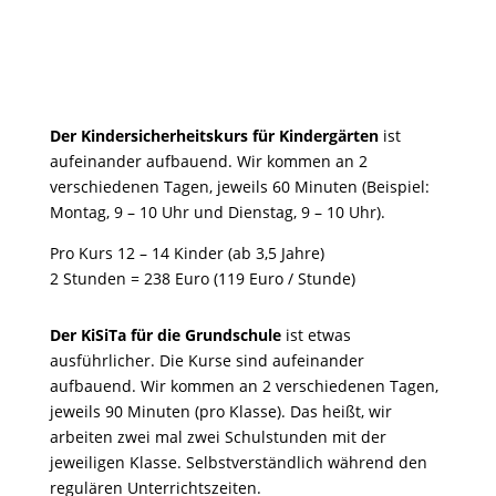
Der Kindersicherheitskurs für Kindergärten
ist
aufeinander aufbauend. Wir kommen an 2
verschiedenen Tagen, jeweils 60 Minuten (Beispiel:
Montag, 9 – 10 Uhr und Dienstag, 9 – 10 Uhr).
Pro Kurs 12 – 14 Kinder (ab 3,5 Jahre)
2 Stunden = 238 Euro (119 Euro / Stunde)
Der KiSiTa für die Grundschule
ist etwas
ausführlicher. Die Kurse sind aufeinander
aufbauend. Wir kommen an 2 verschiedenen Tagen,
jeweils 90 Minuten (pro Klasse). Das heißt, wir
arbeiten zwei mal zwei Schulstunden mit der
jeweiligen Klasse. Selbstverständlich während den
regulären Unterrichtszeiten.