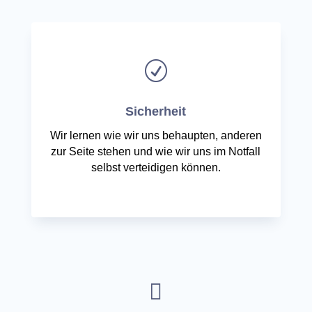
R
Sicherheit
Wir lernen wie wir uns behaupten, anderen
zur Seite stehen und wie wir uns im Notfall
selbst verteidigen können.
