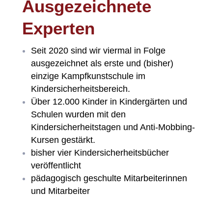
Ausgezeichnete
Experten
Seit 2020 sind wir viermal in Folge
ausgezeichnet als erste und (bisher)
einzige Kampfkunstschule im
Kindersicherheitsbereich.
Über 12.000 Kinder in Kindergärten und
Schulen wurden mit den
Kindersicherheitstagen und Anti-Mobbing-
Kursen gestärkt.
bisher vier Kindersicherheitsbücher
veröffentlicht
pädagogisch geschulte Mitarbeiterinnen
und Mitarbeiter