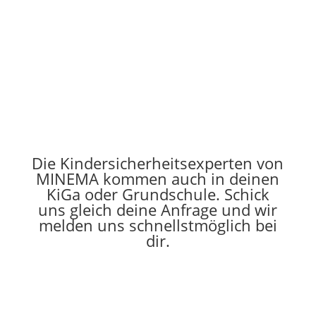
Die Kindersicherheitsexperten von
MINEMA kommen auch in deinen
KiGa oder Grundschule. Schick
uns gleich deine Anfrage und wir
melden uns schnellstmöglich bei
dir.