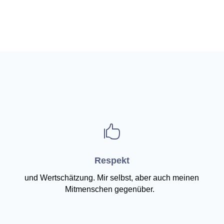

Respekt
und Wertschätzung. Mir selbst, aber auch meinen
Mitmenschen gegenüber.