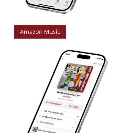
Amazon Music