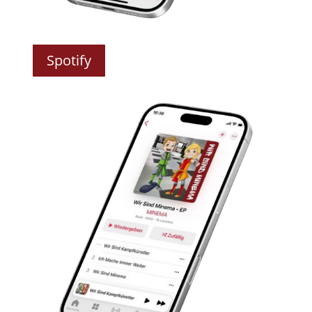
Spotify