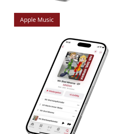
Apple Music