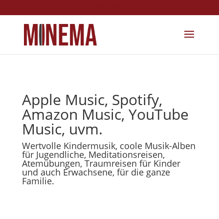
info@minema.de
Apple Music, Spotify,
Amazon Music, YouTube
Music, uvm.
Wertvolle Kindermusik, coole Musik-Alben
für Jugendliche, Meditationsreisen,
Atemübungen, Traumreisen für Kinder
und auch Erwachsene, für die ganze
Familie.