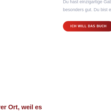
Du hast einzigartige Ga
besonders gut. Du bist e
ICH WILL DAS BUCH
er Ort, weil es