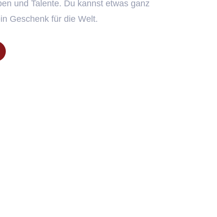
ben und Talente. Du kannst etwas ganz
in Geschenk für die Welt.