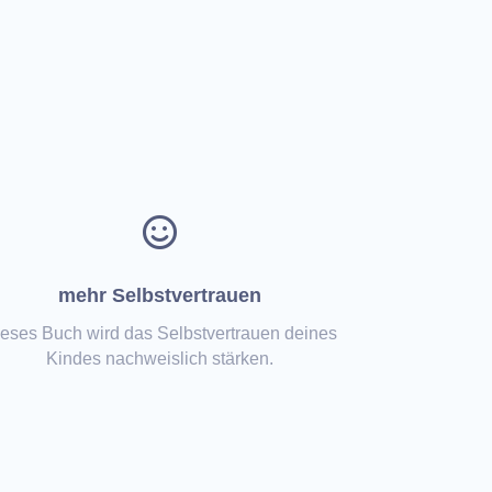

mehr Selbstvertrauen
eses Buch wird das Selbstvertrauen deines
Kindes nachweislich stärken.