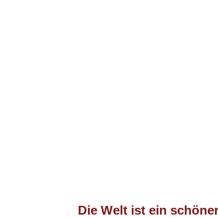
Die Welt ist ein schöner