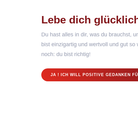
Lebe dich glücklic
Du hast alles in dir, was du brauchst, u
bist einzigartig und wertvoll und gut so
noch: du bist richtig!
JA ! ICH WILL POSITIVE GEDANKEN FÜ