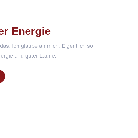
ler Energie
 das. Ich glaube an mich. Eigentlich so
Energie und guter Laune.