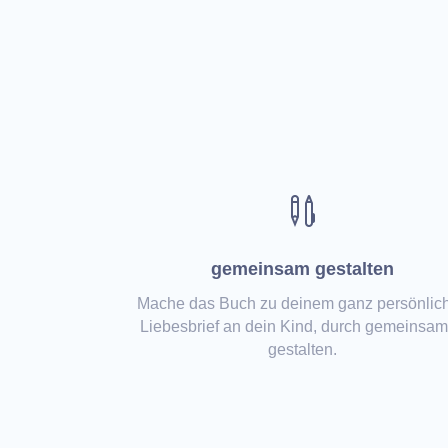

gemeinsam gestalten
Mache das Buch zu deinem ganz persönlic
Liebesbrief an dein Kind, durch gemeinsa
gestalten.