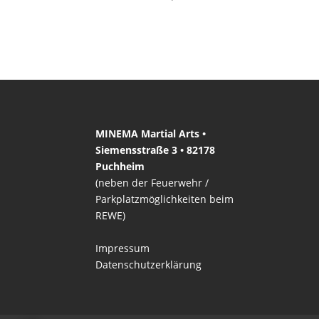
MINEMA Martial Arts •
Siemensstraße 3 • 82178
Puchheim
(neben der Feuerwehr /
Parkplatzmöglichkeiten beim
REWE)
Impressum
Datenschutzerklärung