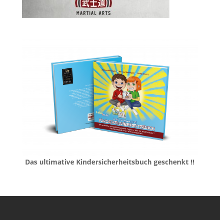
Das ultimative Kindersicherheitsbuch geschenkt !!