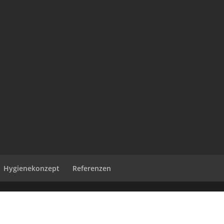
Hygienekonzept
Referenzen