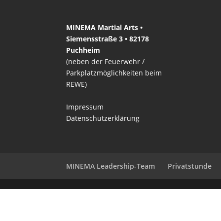
MINEMA Martial Arts •
Siemensstraße 3 • 82178
Puchheim
(neben der Feuerwehr /
Parkplatzmöglichkeiten beim
REWE)
Impressum
Datenschutzerklärung
MINEMA Leadership-Team
Privatstunde