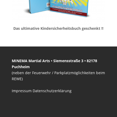
Das ultimative Kindersicherheitsbuch geschenkt !!
MINEMA Martial Arts • Siemensstraße 3 • 82178
Puchheim
(neben der Feuerwehr / Parkplatzmöglichkeiten beim
REWE)
Impressum
Datenschutzerklärung