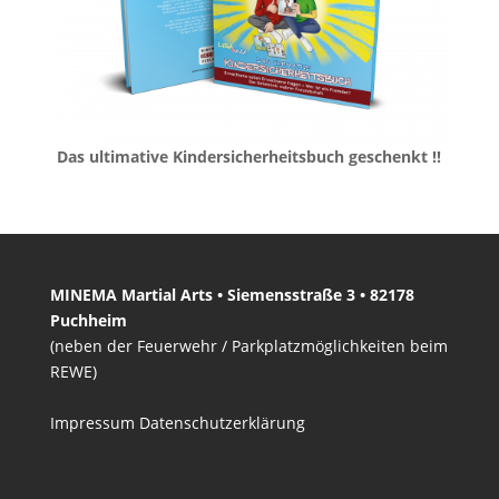
Das ultimative Kindersicherheitsbuch geschenkt !!
MINEMA Martial Arts • Siemensstraße 3 • 82178
Puchheim
(neben der Feuerwehr / Parkplatzmöglichkeiten beim
REWE)
Impressum
Datenschutzerklärung