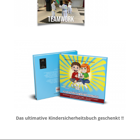
Das ultimative Kindersicherheitsbuch geschenkt !!