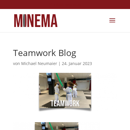
info@minema.de
Teamwork Blog
von
Michael Neumaier
|
24. Januar 2023