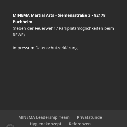
MINEMA Martial Arts • Siemensstraße 3 • 82178
Puchheim
(neben der Feuerwehr / Parkplatzmöglichkeiten beim
REWE)
Impressum
Datenschutzerklärung
MINEMA Leadership-Team
Privatstunde
Hygienekonzept
Referenzen