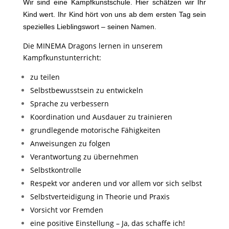
Wir sind eine Kampfkunstschule. Hier schätzen wir Ihr
Kind wert. Ihr Kind hört von uns ab dem ersten Tag sein
spezielles Lieblingswort – seinen Namen.
Die MINEMA Dragons lernen in unserem
Kampfkunstunterricht:
zu teilen
Selbstbewusstsein zu entwickeln
Sprache zu verbessern
Koordination und Ausdauer zu trainieren
grundlegende motorische Fähigkeiten
Anweisungen zu folgen
Verantwortung zu übernehmen
Selbstkontrolle
Respekt vor anderen und vor allem vor sich selbst
Selbstverteidigung in Theorie und Praxis
Vorsicht vor Fremden
eine positive Einstellung – Ja, das schaffe ich!