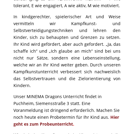
tolerant, E wie engagiert, A wie aktiv, M wie motiviert.
In kindgerechter, spielerischer Art und Weise
vermitteln wir Kampfkunst- und
Selbstverteidigungstechniken und lehren den
Kinder, sich zu behaupten und Grenzen zu setzen.
Ihr Kind wird gefördert, aber auch gefordert. „Ja, das
schaffe ich“ und „Ich glaube an mich“ sind bei uns
nicht nur Sätze, sondern eine Lebenseinstellung,
welche wir an Ihr Kind weiter geben. Durch unseren
Kampfkunstunterricht verbessert sich nachweislich
das Selbstvertrauen und die Zielorientierung von
Kindern.
Unser MINEMA Dragons Unterricht findet in
Puchheim, Siemensstraße 3 statt. Eine
Voranmeldung ist dringend erforderlich. Machen Sie
noch heute einen Probetermin für Ihr Kind aus.
Hier
geht es zum Probeunterricht
.