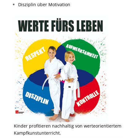
Disziplin über Motivation
Kinder profitieren nachhaltig von werteorientiertem
Kampfkunstunterricht.