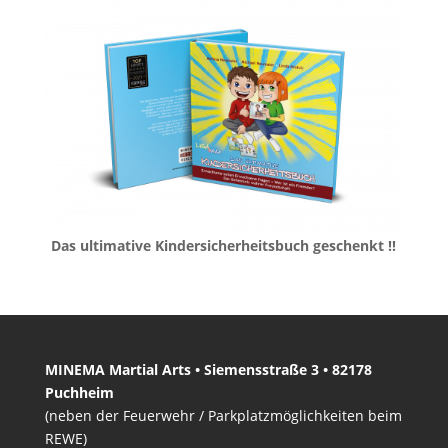
Das ultimative Kindersicherheitsbuch geschenkt !!
MINEMA Martial Arts • Siemensstraße 3 • 82178
Puchheim
(neben der Feuerwehr / Parkplatzmöglichkeiten beim
REWE)