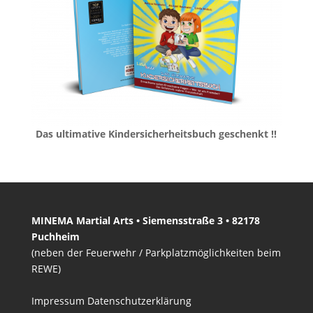
Das ultimative Kindersicherheitsbuch geschenkt !!
MINEMA Martial Arts • Siemensstraße 3 • 82178
Puchheim
(neben der Feuerwehr / Parkplatzmöglichkeiten beim
REWE)
Impressum
Datenschutzerklärung