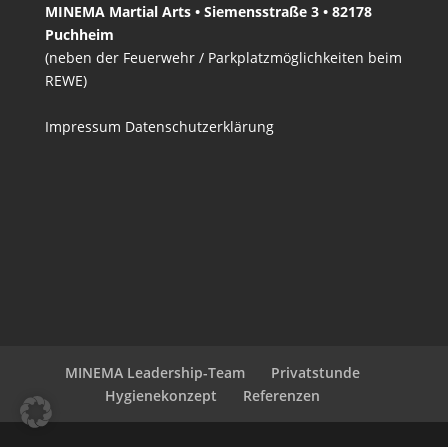
MINEMA Martial Arts • Siemensstraße 3 • 82178
Puchheim
(neben der Feuerwehr / Parkplatzmöglichkeiten beim
REWE)
Impressum
Datenschutzerklärung
MINEMA Leadership-Team
Privatstunde
Hygienekonzept
Referenzen