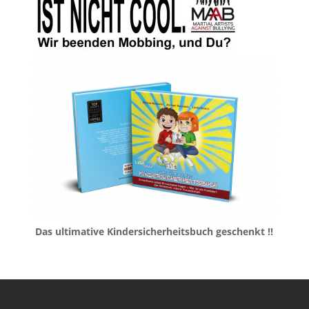
Das ultimative Kindersicherheitsbuch geschenkt !!