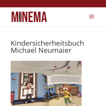
info@minema.de
Kindersicherheitsbuch
Michael Neumaier