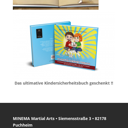
Das ultimative Kindersicherheitsbuch geschenkt !!
MINEMA Martial Arts • Siemensstraße 3 • 82178
Puchheim