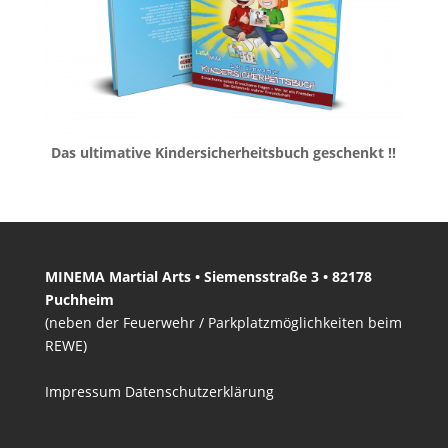
Das ultimative Kindersicherheitsbuch geschenkt !!
MINEMA Martial Arts • Siemensstraße 3 • 82178
Puchheim
(neben der Feuerwehr / Parkplatzmöglichkeiten beim
REWE)
Impressum
Datenschutzerklärung