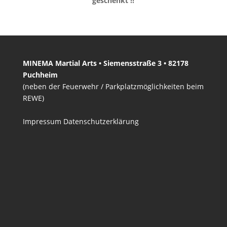
geschenkt !!
MINEMA Martial Arts • Siemensstraße 3 • 82178
Puchheim
(neben der Feuerwehr / Parkplatzmöglichkeiten beim
REWE)
Impressum
Datenschutzerklärung