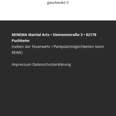
geschenkt !!
MINEMA Martial Arts • Siemensstraße 3 • 82178
Puchheim
(neben der Feuerwehr / Parkplatzmöglichkeiten beim
REWE)
Impressum
Datenschutzerklärung