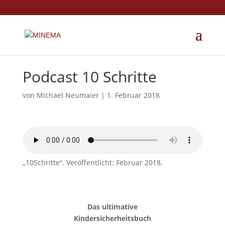
info@minema.de
Podcast 10 Schritte
von
Michael Neumaier
|
1. Februar 2018
„10Schritte“. Veröffentlicht: Februar 2018.
Das ultimative
Kindersicherheitsbuch