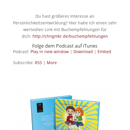
Du hast größeres Interesse an
Persönlichkeitsentwicklung? Hier habe ich einen sehr
wertvollen Link mit Buchempfehlungen für
dich:
http://chngmkr.de/buchempfehlungen
Folge dem Podcast auf iTunes
Podcast:
Play in new window
|
Download
|
Embed
Subscribe:
RSS
|
More