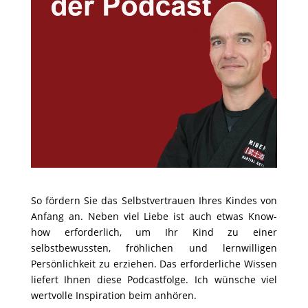
So fördern Sie das Selbstvertrauen Ihres Kindes von
Anfang an. Neben viel Liebe ist auch etwas Know-
how erforderlich, um Ihr Kind zu einer
selbstbewussten, fröhlichen und lernwilligen
Persönlichkeit zu erziehen. Das erforderliche Wissen
liefert Ihnen diese Podcastfolge. Ich wünsche viel
wertvolle Inspiration beim anhören.