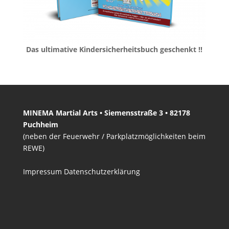
Das ultimative Kindersicherheitsbuch geschenkt !!
MINEMA Martial Arts • Siemensstraße 3 • 82178
Puchheim
(neben der Feuerwehr / Parkplatzmöglichkeiten beim
REWE)
Impressum
Datenschutzerklärung