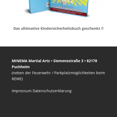
Das ultimative Kindersicherheitsbuch geschenkt !!
MINEMA Martial Arts • Siemensstraße 3 • 82178
Puchheim
(neben der Feuerwehr / Parkplatzmöglichkeiten beim
REWE)
Impressum
Datenschutzerklärung