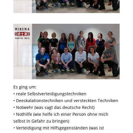
Es ging um:
• reale Selbstverteidigungstechniken
• Deeskalationstechniken und versteckten Techniken
• Notwehr (was sagt das deutsche Recht)
• Nothilfe (wie helfe ich einer Person ohne mich
selbst in Gefahr zu bringen)
• Verteidigung mit Hilfsgegenständen (was ist