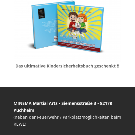
Das ultimative Kindersicherheitsbuch geschenkt !!
MINEMA Martial Arts • Siemensstraße 3 • 82178
Puchheim
(neben der Feuerwehr / Parkplatzmöglichkeiten beim
REWE)