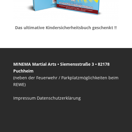
Das ultimative Kindersicherheitsbuch geschenkt !!
MINEMA Martial Arts • Siemensstraße 3 • 82178
Puchheim
(neben der Feuerwehr / Parkplatzmöglichkeiten beim
REWE)
Impressum
Datenschutzerklärung