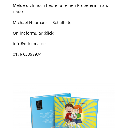
Melde dich noch heute für einen Probetermin an,
unter:
Michael Neumaier – Schulleiter
Onlineformular (klick)
info@minema.de
0176 63358974