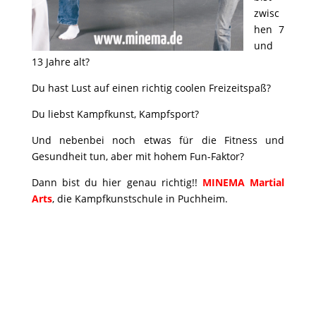
zwisc
hen 7
und
13 Jahre alt?
Du hast Lust auf einen richtig coolen Freizeitspaß?
Du liebst Kampfkunst, Kampfsport?
Und nebenbei noch etwas für die Fitness und
Gesundheit tun, aber mit hohem Fun-Faktor?
Dann bist du hier genau richtig!!
MINEMA Martial
Arts
, die Kampfkunstschule in Puchheim.