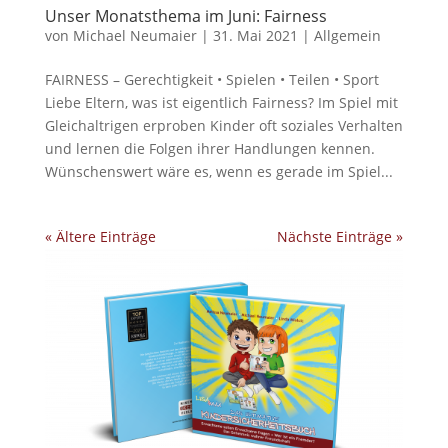
Unser Monatsthema im Juni: Fairness
von
Michael Neumaier
|
31. Mai 2021
|
Allgemein
FAIRNESS – Gerechtigkeit • Spielen • Teilen • Sport
Liebe Eltern, was ist eigentlich Fairness? Im Spiel mit
Gleichaltrigen erproben Kinder oft soziales Verhalten
und lernen die Folgen ihrer Handlungen kennen.
Wünschenswert wäre es, wenn es gerade im Spiel...
« Ältere Einträge
Nächste Einträge »