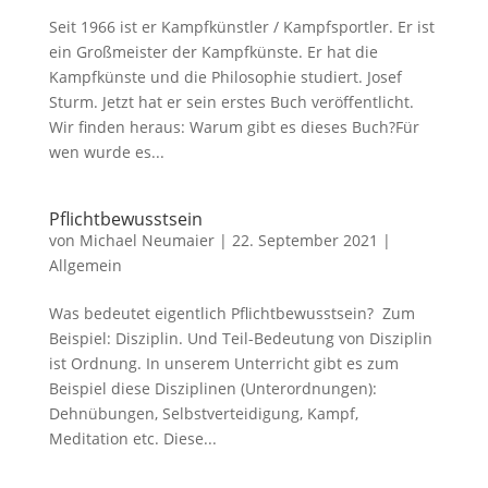
Seit 1966 ist er Kampfkünstler / Kampfsportler. Er ist
ein Großmeister der Kampfkünste. Er hat die
Kampfkünste und die Philosophie studiert. Josef
Sturm. Jetzt hat er sein erstes Buch veröffentlicht.
Wir finden heraus: Warum gibt es dieses Buch?Für
wen wurde es...
Pflichtbewusstsein
von
Michael Neumaier
|
22. September 2021
|
Allgemein
Was bedeutet eigentlich Pflichtbewusstsein? Zum
Beispiel: Disziplin. Und Teil-Bedeutung von Disziplin
ist Ordnung. In unserem Unterricht gibt es zum
Beispiel diese Disziplinen (Unterordnungen):
Dehnübungen, Selbstverteidigung, Kampf,
Meditation etc. Diese...