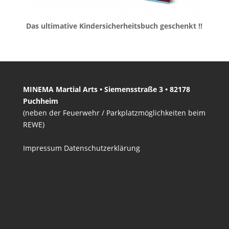
Das ultimative Kindersicherheitsbuch geschenkt !!
MINEMA Martial Arts • Siemensstraße 3 • 82178
Puchheim
(neben der Feuerwehr / Parkplatzmöglichkeiten beim
REWE)
Impressum
Datenschutzerklärung