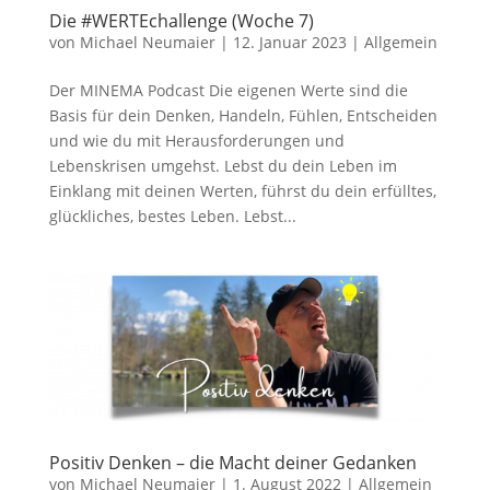
Die #WERTEchallenge (Woche 7)
von
Michael Neumaier
|
12. Januar 2023
|
Allgemein
Der MINEMA Podcast Die eigenen Werte sind die
Basis für dein Denken, Handeln, Fühlen, Entscheiden
und wie du mit Herausforderungen und
Lebenskrisen umgehst. Lebst du dein Leben im
Einklang mit deinen Werten, führst du dein erfülltes,
glückliches, bestes Leben. Lebst...
Positiv Denken – die Macht deiner Gedanken
von
Michael Neumaier
|
1. August 2022
|
Allgemein