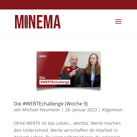
info@minema.de
Die #WERTEchallenge (Woche 9)
von
Michael Neumaier
|
26. Januar 2023
|
Allgemein
Ohne WERTE ist das Leben… wertlos. Werte machen
den Unterschied. Werte verschaffen dir Klarheit in