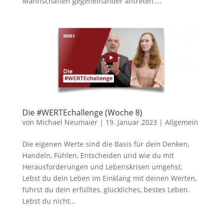
Mannschaften gegeneinander antreten....
Die #WERTEchallenge (Woche 8)
von
Michael Neumaier
|
19. Januar 2023
|
Allgemein
Die eigenen Werte sind die Basis für dein Denken,
Handeln, Fühlen, Entscheiden und wie du mit
Herausforderungen und Lebenskrisen umgehst.
Lebst du dein Leben im Einklang mit deinen Werten,
führst du dein erfülltes, glückliches, bestes Leben.
Lebst du nicht...