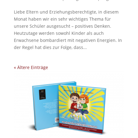
Liebe Eltern und Erziehungsberechtigte, in diesem
Monat haben wir ein sehr wichtiges Thema für
unsere Schüler ausgesucht – positives Denken.
Heutzutage werden sowohl Kinder als auch
Erwachsene bombardiert mit negativen Energien. In
der Regel hat dies zur Folge, dass...
« Ältere Einträge