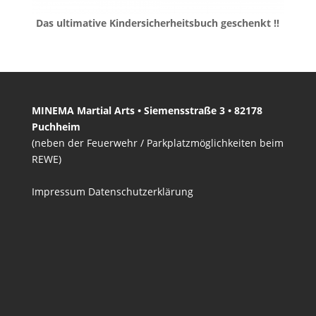
Das ultimative Kindersicherheitsbuch geschenkt !!
MINEMA Martial Arts • Siemensstraße 3 • 82178
Puchheim
(neben der Feuerwehr / Parkplatzmöglichkeiten beim
REWE)
Impressum
Datenschutzerklärung