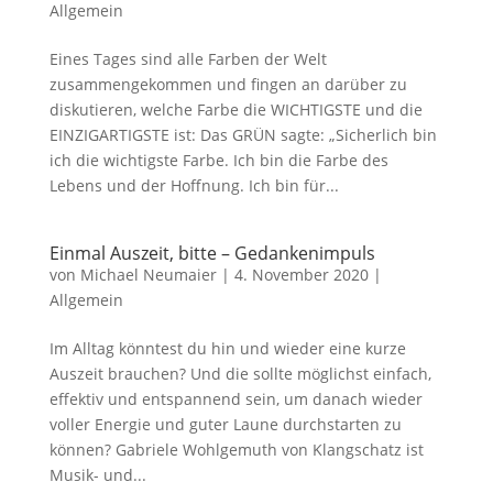
Allgemein
Eines Tages sind alle Farben der Welt
zusammengekommen und fingen an darüber zu
diskutieren, welche Farbe die WICHTIGSTE und die
EINZIGARTIGSTE ist: Das GRÜN sagte: „Sicherlich bin
ich die wichtigste Farbe. Ich bin die Farbe des
Lebens und der Hoffnung. Ich bin für...
Einmal Auszeit, bitte – Gedankenimpuls
von
Michael Neumaier
|
4. November 2020
|
Allgemein
Im Alltag könntest du hin und wieder eine kurze
Auszeit brauchen? Und die sollte möglichst einfach,
effektiv und entspannend sein, um danach wieder
voller Energie und guter Laune durchstarten zu
können? Gabriele Wohlgemuth von Klangschatz ist
Musik- und...