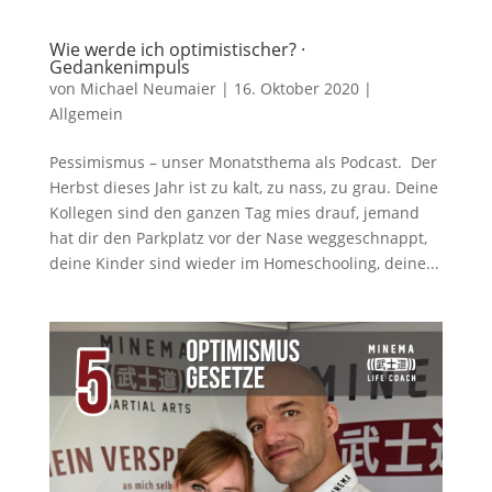
Wie werde ich optimistischer? ·
Gedankenimpuls
von
Michael Neumaier
|
16. Oktober 2020
|
Allgemein
Pessimismus – unser Monatsthema als Podcast. Der
Herbst dieses Jahr ist zu kalt, zu nass, zu grau. Deine
Kollegen sind den ganzen Tag mies drauf, jemand
hat dir den Parkplatz vor der Nase weggeschnappt,
deine Kinder sind wieder im Homeschooling, deine...