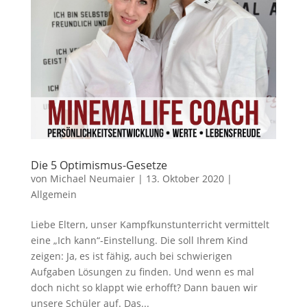
Die 5 Optimismus-Gesetze
von
Michael Neumaier
|
13. Oktober 2020
|
Allgemein
Liebe Eltern, unser Kampfkunstunterricht vermittelt
eine „Ich kann“-Einstellung. Die soll Ihrem Kind
zeigen: Ja, es ist fähig, auch bei schwierigen
Aufgaben Lösungen zu finden. Und wenn es mal
doch nicht so klappt wie erhofft? Dann bauen wir
unsere Schüler auf. Das...