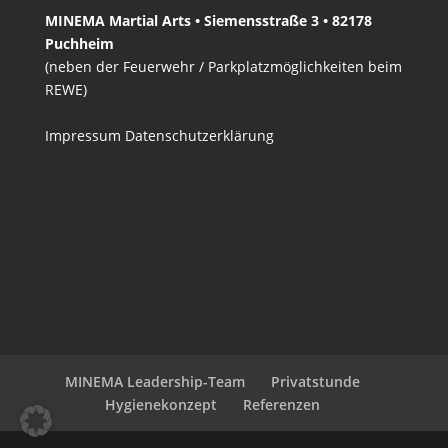
MINEMA Martial Arts • Siemensstraße 3 • 82178
Puchheim
(neben der Feuerwehr / Parkplatzmöglichkeiten beim
REWE)
Impressum
Datenschutzerklärung
MINEMA Leadership-Team
Privatstunde
Hygienekonzept
Referenzen