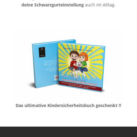
deine Schwarzgurteinstellung
auch im Alltag.
Das ultimative Kindersicherheitsbuch geschenkt !!