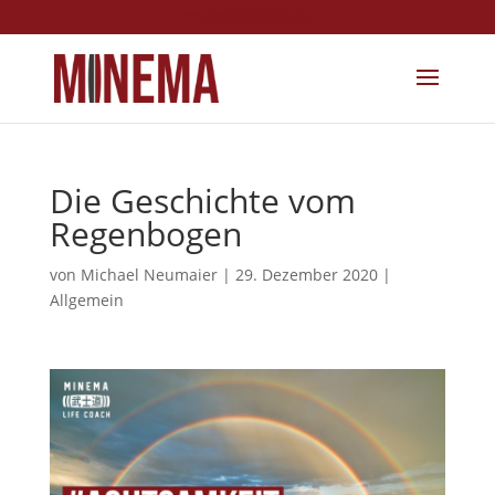
info@minema.de
Die Geschichte vom
Regenbogen
von
Michael Neumaier
|
29. Dezember 2020
|
Allgemein