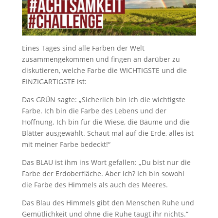
Eines Tages sind alle Farben der Welt
zusammengekommen und fingen an darüber zu
diskutieren, welche Farbe die WICHTIGSTE und die
EINZIGARTIGSTE ist:
Das GRÜN sagte: „Sicherlich bin ich die wichtigste
Farbe. Ich bin die Farbe des Lebens und der
Hoffnung. Ich bin für die Wiese, die Bäume und die
Blätter ausgewählt. Schaut mal auf die Erde, alles ist
mit meiner Farbe bedeckt!“
Das BLAU ist ihm ins Wort gefallen: „Du bist nur die
Farbe der Erdoberfläche. Aber ich? Ich bin sowohl
die Farbe des Himmels als auch des Meeres.
Das Blau des Himmels gibt den Menschen Ruhe und
Gemütlichkeit und ohne die Ruhe taugt ihr nichts.“