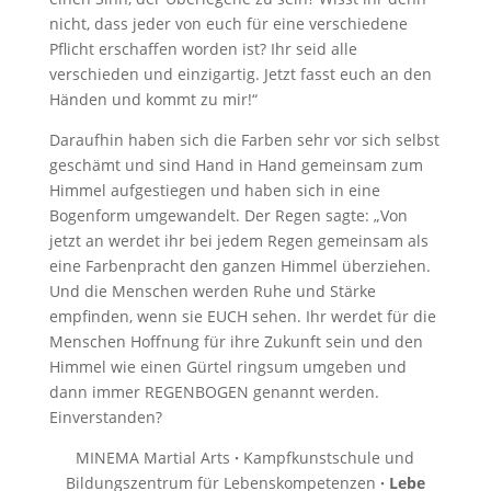
nicht, dass jeder von euch für eine verschiedene
Pflicht erschaffen worden ist? Ihr seid alle
verschieden und einzigartig. Jetzt fasst euch an den
Händen und kommt zu mir!“
Daraufhin haben sich die Farben sehr vor sich selbst
geschämt und sind Hand in Hand gemeinsam zum
Himmel aufgestiegen und haben sich in eine
Bogenform umgewandelt. Der Regen sagte: „Von
jetzt an werdet ihr bei jedem Regen gemeinsam als
eine Farbenpracht den ganzen Himmel überziehen.
Und die Menschen werden Ruhe und Stärke
empfinden, wenn sie EUCH sehen. Ihr werdet für die
Menschen Hoffnung für ihre Zukunft sein und den
Himmel wie einen Gürtel ringsum umgeben und
dann immer REGENBOGEN genannt werden.
Einverstanden?
MINEMA Martial Arts
·
Kampfkunstschule und
Bildungszentrum für Lebenskompetenzen
·
Lebe