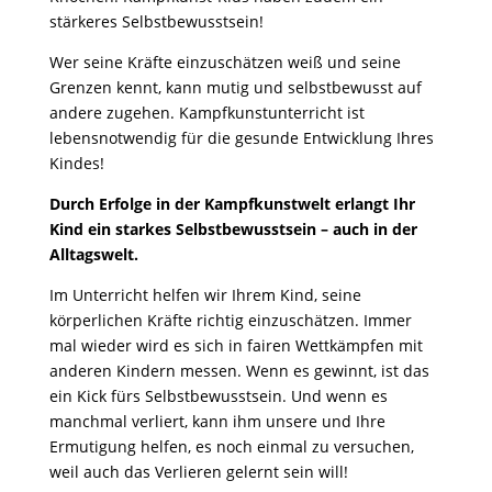
stärkeres Selbstbewusstsein!
Wer seine Kräfte einzuschätzen weiß und seine
Grenzen kennt, kann mutig und selbstbewusst auf
andere zugehen. Kampfkunstunterricht ist
lebensnotwendig für die gesunde Entwicklung Ihres
Kindes!
Durch Erfolge in der Kampfkunstwelt erlangt Ihr
Kind ein starkes Selbstbewusstsein – auch in der
Alltagswelt.
Im Unterricht helfen wir Ihrem Kind, seine
körperlichen Kräfte richtig einzuschätzen. Immer
mal wieder wird es sich in fairen Wettkämpfen mit
anderen Kindern messen. Wenn es gewinnt, ist das
ein Kick fürs Selbstbewusstsein. Und wenn es
manchmal verliert, kann ihm unsere und Ihre
Ermutigung helfen, es noch einmal zu versuchen,
weil auch das Verlieren gelernt sein will!