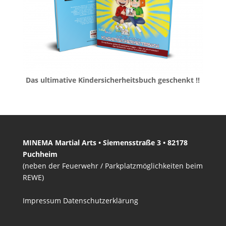
Das ultimative Kindersicherheitsbuch geschenkt !!
MINEMA Martial Arts • Siemensstraße 3 • 82178
Puchheim
(neben der Feuerwehr / Parkplatzmöglichkeiten beim
REWE)
Impressum
Datenschutzerklärung