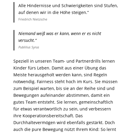
Alle Hindernisse und Schwierigkeiten sind Stufen,
auf denen wir in die Höhe steigen.“
Friedrich Nietzsche
Niemand weiß was er kann, wenn er es nicht
versucht.“
Publilius Syrus
Speziell in unseren Team- und Partnerdrills lernen
Kinder fürs Leben. Damit aus einer Übung das
Meiste herausgeholt werden kann, sind Regeln
notwendig. Fairness steht hoch im Kurs. Sie müssen
zum Beispiel warten, bis sie an der Reihe sind und
Bewegungen aufeinander abstimmen, damit ein
gutes Team entsteht. Sie lernen, gemeinschaftlich
für etwas verantwortlich zu sein, und verbessern
ihre Kooperationsbereitschaft. Das
Durchhaltevermögen wird ebenfalls gestärkt. Doch
auch die pure Bewegung nützt Ihrem Kind: So lernt