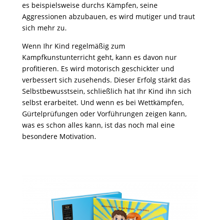
es beispielsweise durchs Kämpfen, seine
Aggressionen abzubauen, es wird mutiger und traut
sich mehr zu.
Wenn Ihr Kind regelmäßig zum
Kampfkunstunterricht geht, kann es davon nur
profitieren. Es wird motorisch geschickter und
verbessert sich zusehends. Dieser Erfolg stärkt das
Selbstbewusstsein, schließlich hat Ihr Kind ihn sich
selbst erarbeitet. Und wenn es bei Wettkämpfen,
Gürtelprüfungen oder Vorführungen zeigen kann,
was es schon alles kann, ist das noch mal eine
besondere Motivation.