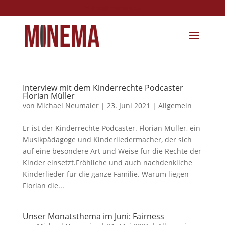
info@minema.de
Interview mit dem Kinderrechte Podcaster
Florian Müller
von
Michael Neumaier
|
23. Juni 2021
|
Allgemein
Er ist der Kinderrechte-Podcaster. Florian Müller, ein
Musikpädagoge und Kinderliedermacher, der sich
auf eine besondere Art und Weise für die Rechte der
Kinder einsetzt.Fröhliche und auch nachdenkliche
Kinderlieder für die ganze Familie. Warum liegen
Florian die...
Unser Monatsthema im Juni: Fairness