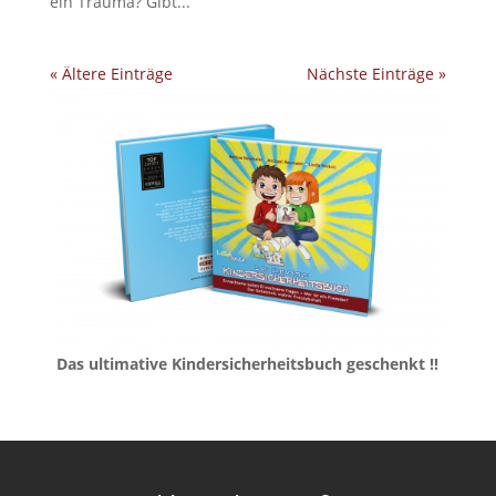
ein Trauma? Gibt...
« Ältere Einträge
Nächste Einträge »
Das ultimative Kindersicherheitsbuch geschenkt !!