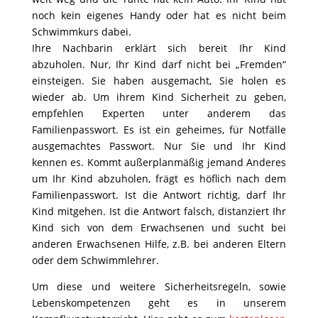
noch kein eigenes Handy oder hat es nicht beim
Schwimmkurs dabei.
Ihre Nachbarin erklärt sich bereit Ihr Kind
abzuholen. Nur, Ihr Kind darf nicht bei „Fremden“
einsteigen. Sie haben ausgemacht, Sie holen es
wieder ab. Um ihrem Kind Sicherheit zu geben,
empfehlen Experten unter anderem das
Familienpasswort. Es ist ein geheimes, für Notfälle
ausgemachtes Passwort. Nur Sie und Ihr Kind
kennen es. Kommt außerplanmäßig jemand Anderes
um Ihr Kind abzuholen, frägt es höflich nach dem
Familienpasswort. Ist die Antwort richtig, darf Ihr
Kind mitgehen. Ist die Antwort falsch, distanziert Ihr
Kind sich von dem Erwachsenen und sucht bei
anderen Erwachsenen Hilfe, z.B. bei anderen Eltern
oder dem Schwimmlehrer.
Um diese und weitere Sicherheitsregeln, sowie
Lebenskompetenzen geht es in unserem