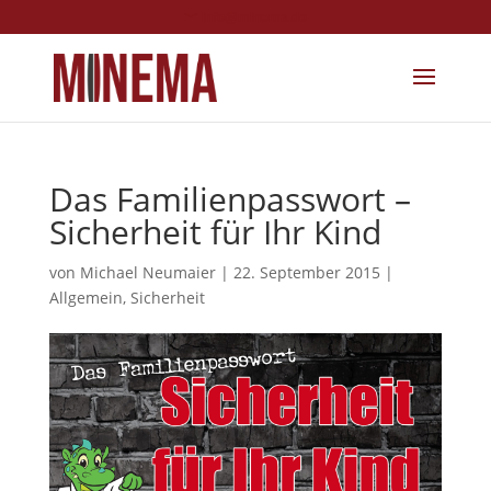
info@minema.de
Das Familienpasswort –
Sicherheit für Ihr Kind
von
Michael Neumaier
|
22. September 2015
|
Allgemein
,
Sicherheit