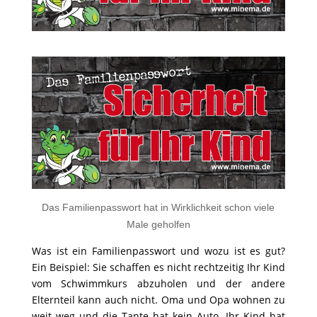
Das Familienpasswort hat in Wirklichkeit schon viele
Male geholfen
Was ist ein Familienpasswort und wozu ist es gut?
Ein Beispiel: Sie schaffen es nicht rechtzeitig Ihr Kind
vom Schwimmkurs abzuholen und der andere
Elternteil kann auch nicht. Oma und Opa wohnen zu
weit weg und die Tante hat kein Auto. Ihr Kind hat