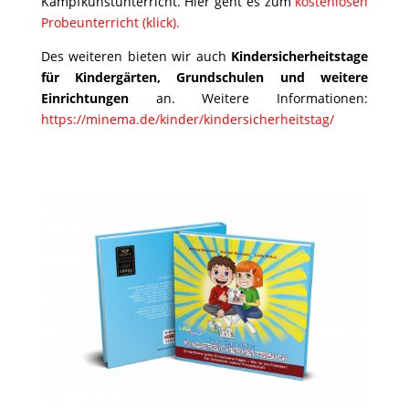
Kampfkunstunterricht. Hier geht es zum
kostenlosen
Probeunterricht (klick).
Des weiteren bieten wir auch
Kindersicherheitstage
für Kindergärten, Grundschulen und weitere
Einrichtungen
an. Weitere Informationen:
https://minema.de/kinder/kindersicherheitstag/