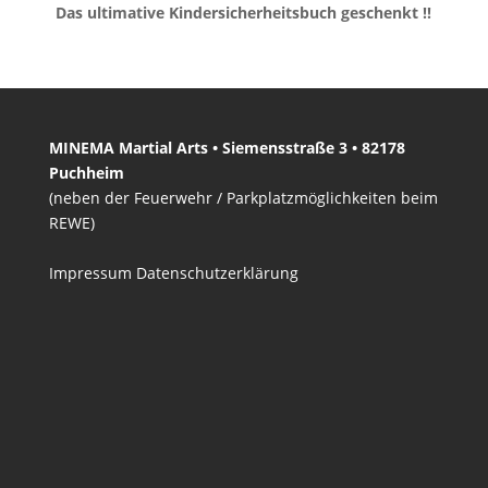
Das ultimative Kindersicherheitsbuch geschenkt !!
MINEMA Martial Arts • Siemensstraße 3 • 82178
Puchheim
(neben der Feuerwehr / Parkplatzmöglichkeiten beim
REWE)
Impressum
Datenschutzerklärung