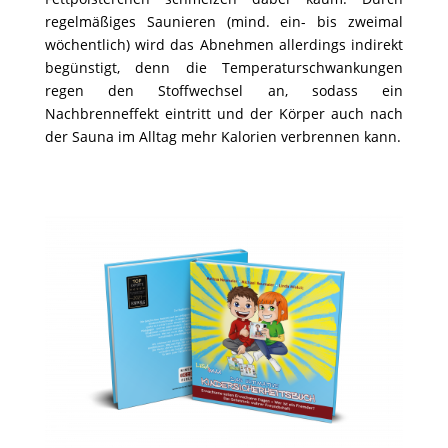
regelmäßiges Saunieren (mind. ein- bis zweimal
wöchentlich) wird das Abnehmen allerdings indirekt
begünstigt, denn die Temperaturschwankungen
regen den Stoffwechsel an, sodass ein
Nachbrenneffekt eintritt und der Körper auch nach
der Sauna im Alltag mehr Kalorien verbrennen kann.