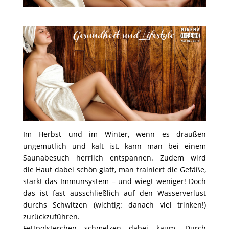
Im Herbst und im Winter, wenn es draußen
ungemütlich und kalt ist, kann man bei einem
Saunabesuch herrlich entspannen. Zudem wird
die Haut dabei schön glatt, man trainiert die Gefäße,
stärkt das Immunsystem
– und wiegt weniger! Doch
das ist fast ausschließlich auf den Wasserverlust
durchs Schwitzen (wichtig: danach viel trinken!)
zurückzuführen.
Fettpölsterchen schmelzen dabei kaum. Durch