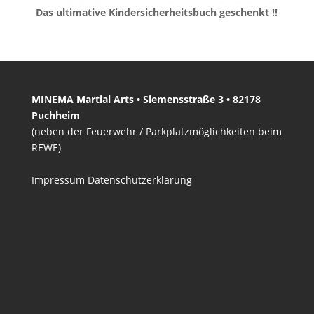
Das ultimative Kindersicherheitsbuch geschenkt !!
MINEMA Martial Arts • Siemensstraße 3 • 82178
Puchheim
(neben der Feuerwehr / Parkplatzmöglichkeiten beim
REWE)
Impressum
Datenschutzerklärung