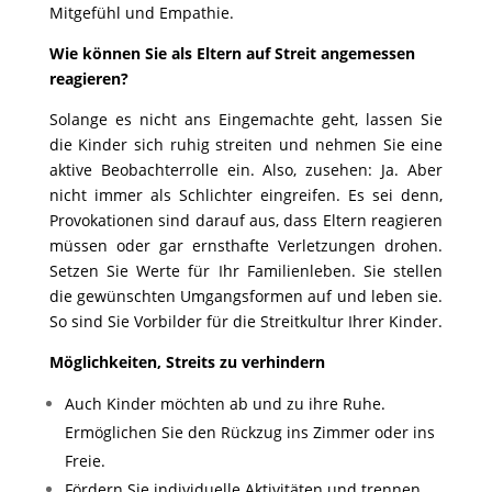
Mitgefühl und Empathie.
Wie können Sie als Eltern auf Streit angemessen
reagieren?
Solange es nicht ans Eingemachte geht, lassen Sie
die Kinder sich ruhig streiten und nehmen Sie eine
aktive Beobachterrolle ein. Also, zusehen: Ja. Aber
nicht immer als Schlichter eingreifen. Es sei denn,
Provokationen sind darauf aus, dass Eltern reagieren
müssen oder gar ernsthafte Verletzungen drohen.
Setzen Sie Werte für Ihr Familienleben. Sie stellen
die gewünschten Umgangsformen auf und leben sie.
So sind Sie Vorbilder für die Streitkultur Ihrer Kinder.
Möglichkeiten, Streits zu verhindern
Auch Kinder möchten ab und zu ihre Ruhe.
Ermöglichen Sie den Rückzug ins Zimmer oder ins
Freie.
Fördern Sie individuelle Aktivitäten und trennen