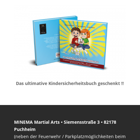
Das ultimative Kindersicherheitsbuch geschenkt !!
MINEMA Martial Arts • Siemensstraße 3 • 82178
Puchheim
(neben der Feuerwehr / Parkplatzmöglichkeiten beim