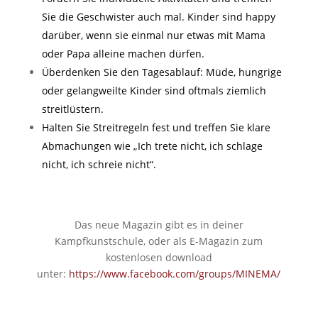
Sie die Geschwister auch mal. Kinder sind happy
darüber, wenn sie einmal nur etwas mit Mama
oder Papa alleine machen dürfen.
Überdenken Sie den Tagesablauf: Müde, hungrige
oder gelangweilte Kinder sind oftmals ziemlich
streitlüstern.
Halten Sie Streitregeln fest und treffen Sie klare
Abmachungen wie „Ich trete nicht, ich schlage
nicht, ich schreie nicht“.
Das neue Magazin gibt es in deiner
Kampfkunstschule, oder als E-Magazin zum
kostenlosen download
unter:
https://www.facebook.com/groups/MINEMA/