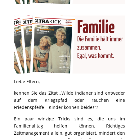
Liebe Eltern,
kennen Sie das Zitat „Wilde Indianer sind entweder
auf dem Kriegspfad oder rauchen eine
Friedenspfeife – Kinder können beides“?
Ein paar winzige Tricks sind es, die uns im
Familienalltag helfen können. Richtiges
Zeitmanagement allein, gut organisiert, mindert den