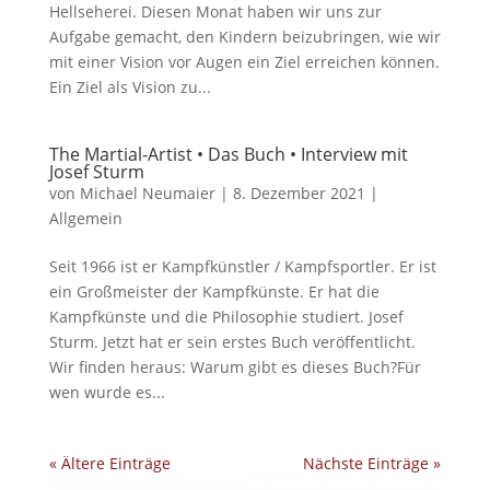
Hellseherei. Diesen Monat haben wir uns zur
Aufgabe gemacht, den Kindern beizubringen, wie wir
mit einer Vision vor Augen ein Ziel erreichen können.
Ein Ziel als Vision zu...
The Martial-Artist • Das Buch • Interview mit
Josef Sturm
von
Michael Neumaier
|
8. Dezember 2021
|
Allgemein
Seit 1966 ist er Kampfkünstler / Kampfsportler. Er ist
ein Großmeister der Kampfkünste. Er hat die
Kampfkünste und die Philosophie studiert. Josef
Sturm. Jetzt hat er sein erstes Buch veröffentlicht.
Wir finden heraus: Warum gibt es dieses Buch?Für
wen wurde es...
« Ältere Einträge
Nächste Einträge »