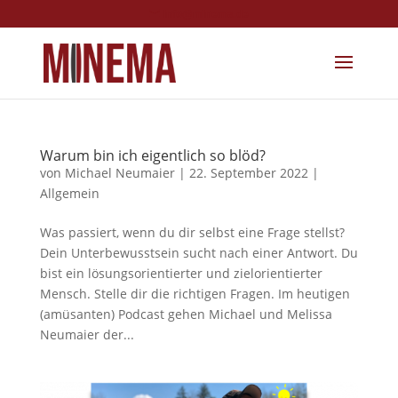
info@minema.de
Warum bin ich eigentlich so blöd?
von
Michael Neumaier
|
22. September 2022
|
Allgemein
Was passiert, wenn du dir selbst eine Frage stellst?
Dein Unterbewusstsein sucht nach einer Antwort. Du
bist ein lösungsorientierter und zielorientierter
Mensch. Stelle dir die richtigen Fragen. Im heutigen
(amüsanten) Podcast gehen Michael und Melissa
Neumaier der...