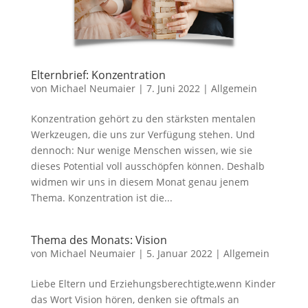
Elternbrief: Konzentration
von
Michael Neumaier
|
7. Juni 2022
|
Allgemein
Konzentration gehört zu den stärksten mentalen
Werkzeugen, die uns zur Verfügung stehen. Und
dennoch: Nur wenige Menschen wissen, wie sie
dieses Potential voll ausschöpfen können. Deshalb
widmen wir uns in diesem Monat genau jenem
Thema. Konzentration ist die...
Thema des Monats: Vision
von
Michael Neumaier
|
5. Januar 2022
|
Allgemein
Liebe Eltern und Erziehungsberechtigte,wenn Kinder
das Wort Vision hören, denken sie oftmals an