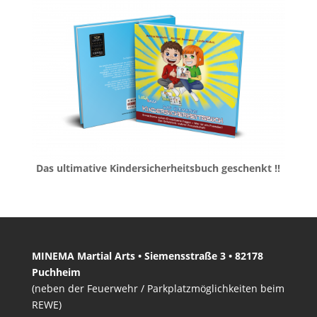
Das ultimative Kindersicherheitsbuch geschenkt !!
MINEMA Martial Arts • Siemensstraße 3 • 82178
Puchheim
(neben der Feuerwehr / Parkplatzmöglichkeiten beim
REWE)