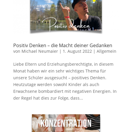
Positiv Denken – die Macht deiner Gedanken
von
Michael Neumaier
|
1. August 2022
|
Allgemein
Liebe Eltern und Erziehungsberechtigte, in diesem
Monat haben wir ein sehr wichtiges Thema für
unsere Schüler ausgesucht – positives Denken.
Heutzutage werden sowohl Kinder als auch
Erwachsene bombardiert mit negativen Energien. In
der Regel hat dies zur Folge, dass...