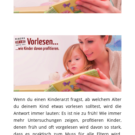
Wenn du einen Kinderarzt fragst, ab welchem Alter
du deinem Kind etwas vorlesen solltest, wird die
Antwort immer lauten: Es ist nie zu
früh! Wie immer
mehr Untersuchungen zeigen, profitieren Kinder,
denen früh und oft vorgelesen wird davon so stark,
dass es praktisch
zum Muss für alle Eltern wird.