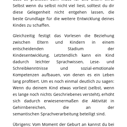
Selbst wenn du selbst nicht viel liest, solltest du dir
diese Gelegenheit nicht entgehen lassen, die
beste
Grundlage für die weitere Entwicklung deines
Kindes zu schaffen.
Gleichzeitig festigt das Vorlesen die Beziehung
zwischen Eltern und Kindern in einem
entscheidenden Stadium der
Kindesentwicklung.
Letztendlich kann ein Kind
dadurch leichter Sprachwissen, Lese- und
Schreibkenntnisse und sozial-emotionale
Kompetenzen aufbauen,
von denen es ein Leben
lang profitiert. Um es noch einmal deutlich zu sagen:
Wenn du deinem Kind etwas vorliest (selbst, wenn
es
lange noch nichts Geschriebenes versteht), erhöht
sich dadurch erwiesenermaßen die Aktivität in
Gehirnbereichen, die an der
semantischen
Sprachverarbeitung beteiligt sind.
Übrigens: Vom Moment der Geburt an kannst du bei