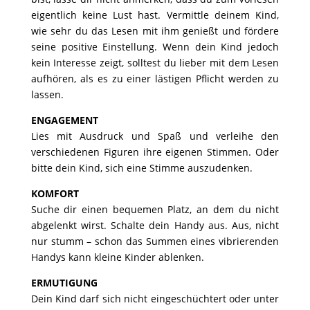
eigentlich keine Lust hast.
Vermittle deinem Kind,
wie sehr du das Lesen mit ihm genießt und fördere
seine positive Einstellung. Wenn dein Kind jedoch
kein Interesse
zeigt, solltest du lieber mit dem Lesen
aufhören, als es zu einer lästigen Pflicht werden zu
lassen.
ENGAGEMENT
Lies mit Ausdruck und Spaß und verleihe den
verschiedenen Figuren ihre eigenen Stimmen. Oder
bitte dein Kind, sich eine Stimme
auszudenken.
KOMFORT
Suche dir einen bequemen Platz, an dem du nicht
abgelenkt wirst. Schalte dein Handy aus. Aus, nicht
nur stumm – schon das Summen
eines vibrierenden
Handys kann kleine Kinder ablenken.
ERMUTIGUNG
Dein Kind darf sich nicht eingeschüchtert oder unter