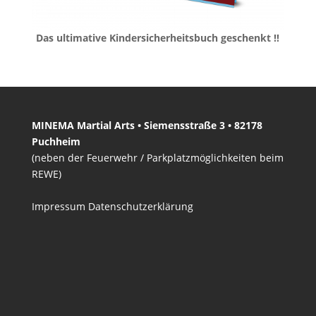
Das ultimative Kindersicherheitsbuch geschenkt !!
MINEMA Martial Arts • Siemensstraße 3 • 82178
Puchheim
(neben der Feuerwehr / Parkplatzmöglichkeiten beim
REWE)
Impressum
Datenschutzerklärung