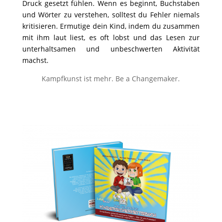
Druck gesetzt fühlen. Wenn es beginnt, Buchstaben
und Wörter zu verstehen, solltest
du Fehler niemals
kritisieren. Ermutige dein Kind, indem du zusammen
mit ihm laut liest, es oft lobst und das Lesen zur
unterhaltsamen
und unbeschwerten Aktivität
machst.
Kampfkunst ist mehr. Be a Changemaker.