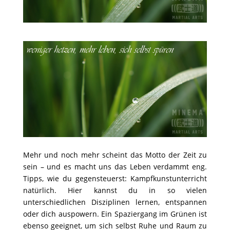
Mehr und noch mehr scheint das Motto der Zeit zu
sein – und es macht uns das Leben verdammt eng.
Tipps, wie du gegensteuerst: Kampfkunstunterricht
natürlich. Hier kannst du in so vielen
unterschiedlichen Disziplinen lernen, entspannen
oder dich auspowern. Ein Spaziergang im Grünen ist
ebenso geeignet, um sich selbst Ruhe und Raum zu