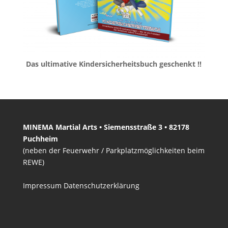
Das ultimative Kindersicherheitsbuch geschenkt !!
MINEMA Martial Arts • Siemensstraße 3 • 82178
Puchheim
(neben der Feuerwehr / Parkplatzmöglichkeiten beim
REWE)
Impressum
Datenschutzerklärung