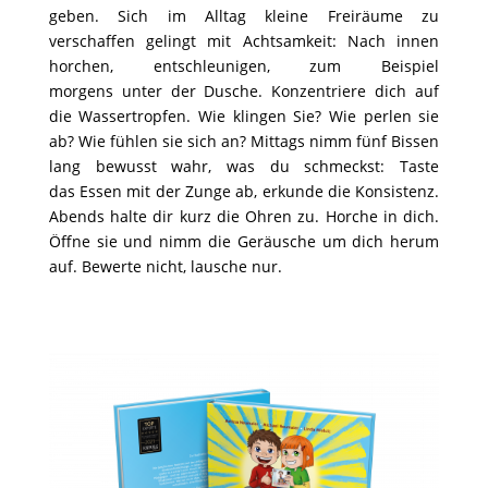
geben. Sich im Alltag kleine Freiräume zu
verschaffen gelingt mit Achtsamkeit: Nach innen
horchen, entschleunigen, zum Beispiel
morgens unter der Dusche. Konzentriere dich auf
die Wassertropfen. Wie klingen Sie? Wie perlen sie
ab? Wie fühlen sie sich an? Mittags nimm fünf Bissen
lang bewusst wahr, was du schmeckst: Taste
das Essen mit der Zunge ab, erkunde die Konsistenz.
Abends halte dir kurz die Ohren zu. Horche in dich.
Öffne sie und nimm die Geräusche um dich herum
auf. Bewerte nicht, lausche nur.