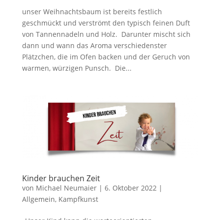
unser Weihnachtsbaum ist bereits festlich
geschmückt und verströmt den typisch feinen Duft
von Tannennadeln und Holz. Darunter mischt sich
dann und wann das Aroma verschiedenster
Plätzchen, die im Ofen backen und der Geruch von
warmen, würzigen Punsch. Die...
Kinder brauchen Zeit
von
Michael Neumaier
|
6. Oktober 2022
|
Allgemein
,
Kampfkunst