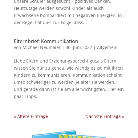
unsere Schüler ausgesucht – positives Denken.
Heutzutage werden sowohl Kinder als auch
Erwachsene bombardiert mit negativen Energien. In
der Regel hat dies zur Folge, dass...
Elternbrief: Kommunikation
von
Michael Neumaier
|
30. Juni 2022
|
Allgemein
Liebe Eltern und Erziehungsberechtigte,als Eltern
wissen Sie nur zu genau, wie wichtig es ist, mit Ihren
Kindern zu kommunizieren. Kommunikation scheint
umso schwieriger zu werden, je älter sie werden,
und gerade dann ist sie am allerwichtigsten. Hier ein
paar Tipps...
« Ältere Einträge
Nächste Einträge »