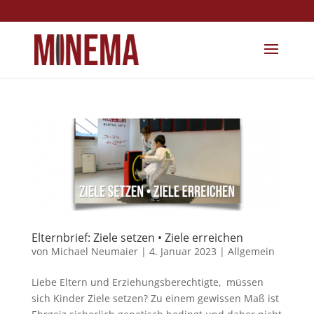
info@minema.de
Elternbrief: Ziele setzen • Ziele erreichen
von
Michael Neumaier
|
4. Januar 2023
|
Allgemein
Liebe Eltern und Erziehungsberechtigte, müssen
sich Kinder Ziele setzen? Zu einem gewissen Maß ist