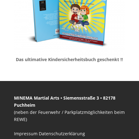
Das ultimative Kindersicherheitsbuch geschenkt !!
MINEMA Martial Arts • Siemensstraße 3 • 82178
Puchheim
(neben der Feuerwehr / Parkplatzmöglichkeiten beim
REWE)
Impressum
Datenschutzerklärung