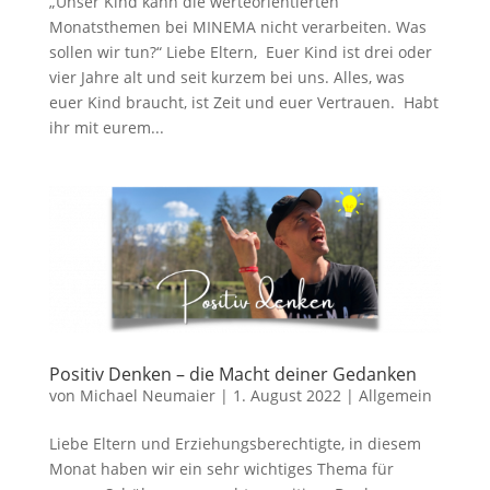
„Unser Kind kann die werteorientierten
Monatsthemen bei MINEMA nicht verarbeiten. Was
sollen wir tun?“ Liebe Eltern, Euer Kind ist drei oder
vier Jahre alt und seit kurzem bei uns. Alles, was
euer Kind braucht, ist Zeit und euer Vertrauen. Habt
ihr mit eurem...
Positiv Denken – die Macht deiner Gedanken
von
Michael Neumaier
|
1. August 2022
|
Allgemein
Liebe Eltern und Erziehungsberechtigte, in diesem
Monat haben wir ein sehr wichtiges Thema für