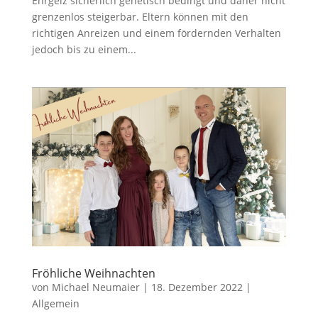
Ehrgeiz sicherlich genetisch bedingt und daher nicht
grenzenlos steigerbar. Eltern können mit den
richtigen Anreizen und einem fördernden Verhalten
jedoch bis zu einem...
Fröhliche Weihnachten
von
Michael Neumaier
|
18. Dezember 2022
|
Allgemein