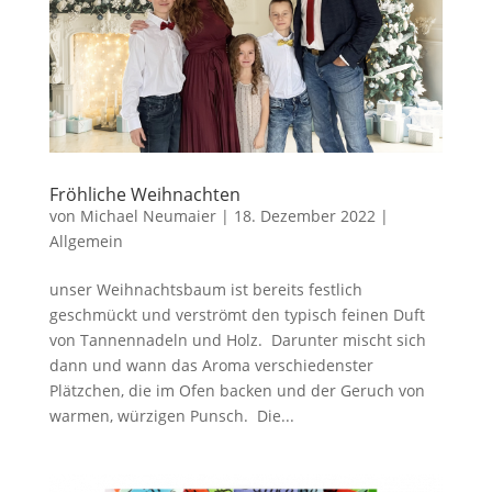
Fröhliche Weihnachten
von
Michael Neumaier
|
18. Dezember 2022
|
Allgemein
unser Weihnachtsbaum ist bereits festlich
geschmückt und verströmt den typisch feinen Duft
von Tannennadeln und Holz. Darunter mischt sich
dann und wann das Aroma verschiedenster
Plätzchen, die im Ofen backen und der Geruch von
warmen, würzigen Punsch. Die...