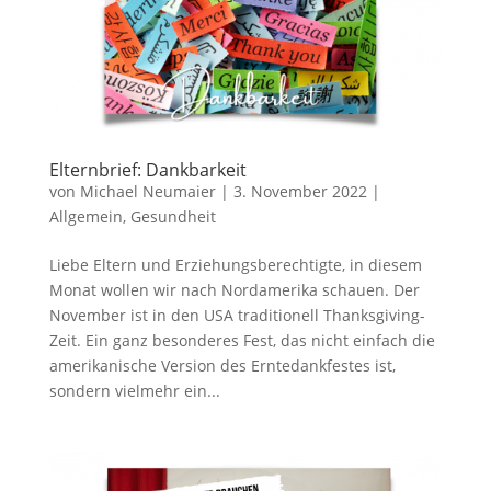
Elternbrief: Dankbarkeit
von
Michael Neumaier
|
3. November 2022
|
Allgemein
,
Gesundheit
Liebe Eltern und Erziehungsberechtigte, in diesem
Monat wollen wir nach Nordamerika schauen. Der
November ist in den USA traditionell Thanksgiving-
Zeit. Ein ganz besonderes Fest, das nicht einfach die
amerikanische Version des Erntedankfestes ist,
sondern vielmehr ein...