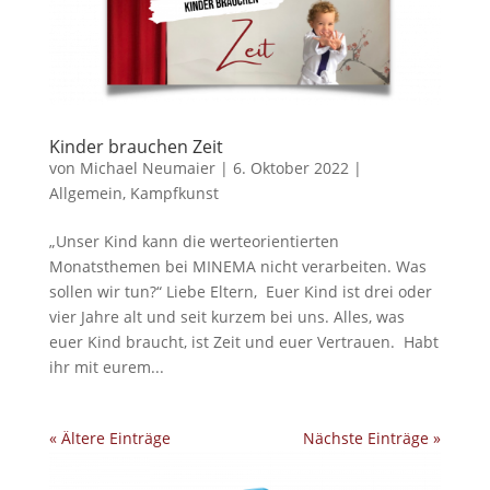
Kinder brauchen Zeit
von
Michael Neumaier
|
6. Oktober 2022
|
Allgemein
,
Kampfkunst
„Unser Kind kann die werteorientierten
Monatsthemen bei MINEMA nicht verarbeiten. Was
sollen wir tun?“ Liebe Eltern, Euer Kind ist drei oder
vier Jahre alt und seit kurzem bei uns. Alles, was
euer Kind braucht, ist Zeit und euer Vertrauen. Habt
ihr mit eurem...
« Ältere Einträge
Nächste Einträge »