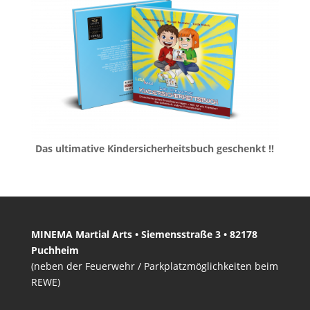
Das ultimative Kindersicherheitsbuch geschenkt !!
MINEMA Martial Arts • Siemensstraße 3 • 82178
Puchheim
(neben der Feuerwehr / Parkplatzmöglichkeiten beim
REWE)