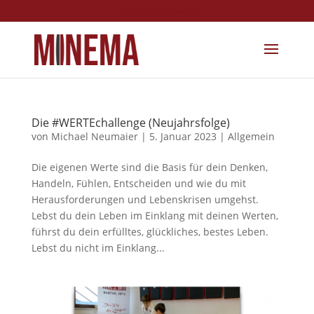
info@minema.de
Die #WERTEchallenge (Neujahrsfolge)
von
Michael Neumaier
|
5. Januar 2023
|
Allgemein
Die eigenen Werte sind die Basis für dein Denken,
Handeln, Fühlen, Entscheiden und wie du mit
Herausforderungen und Lebenskrisen umgehst.
Lebst du dein Leben im Einklang mit deinen Werten,
führst du dein erfülltes, glückliches, bestes Leben.
Lebst du nicht im Einklang...