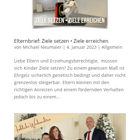
Elternbrief: Ziele setzen • Ziele erreichen
von
Michael Neumaier
|
4. Januar 2023
|
Allgemein
Liebe Eltern und Erziehungsberechtigte, müssen
sich Kinder Ziele setzen? Zu einem gewissen Maß ist
Ehrgeiz sicherlich genetisch bedingt und daher nicht
grenzenlos steigerbar. Eltern können mit den
richtigen Anreizen und einem fördernden Verhalten
jedoch bis zu einem...