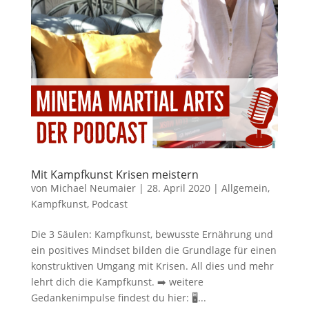
Mit Kampfkunst Krisen meistern
von
Michael Neumaier
|
28. April 2020
|
Allgemein
,
Kampfkunst
,
Podcast
Die 3 Säulen: Kampfkunst, bewusste Ernährung und
ein positives Mindset bilden die Grundlage für einen
konstruktiven Umgang mit Krisen. All dies und mehr
lehrt dich die Kampfkunst. ➡️ weitere
Gedankenimpulse findest du hier: 🖥...