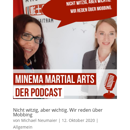
Nicht witzig, aber wichtig. Wir reden über
Mobbing
von
Michael Neumaier
|
12. Oktober 2020
|
Allgemein