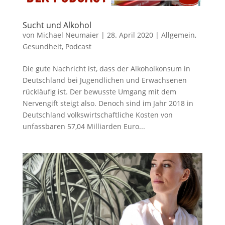
Sucht und Alkohol
von
Michael Neumaier
|
28. April 2020
|
Allgemein
,
Gesundheit
,
Podcast
Die gute Nachricht ist, dass der Alkoholkonsum in
Deutschland bei Jugendlichen und Erwachsenen
rückläufig ist. Der bewusste Umgang mit dem
Nervengift steigt also. Denoch sind im Jahr 2018 in
Deutschland volkswirtschaftliche Kosten von
unfassbaren 57,04 Milliarden Euro...