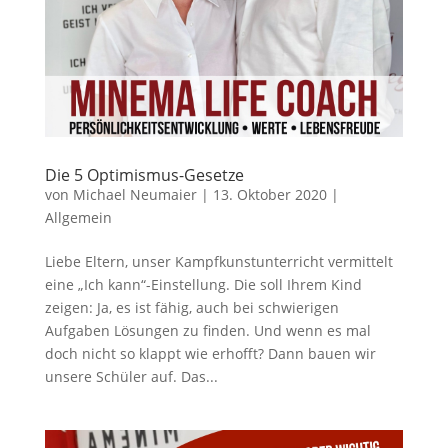
Die 5 Optimismus-Gesetze
von
Michael Neumaier
|
13. Oktober 2020
|
Allgemein
Liebe Eltern, unser Kampfkunstunterricht vermittelt
eine „Ich kann“-Einstellung. Die soll Ihrem Kind
zeigen: Ja, es ist fähig, auch bei schwierigen
Aufgaben Lösungen zu finden. Und wenn es mal
doch nicht so klappt wie erhofft? Dann bauen wir
unsere Schüler auf. Das...