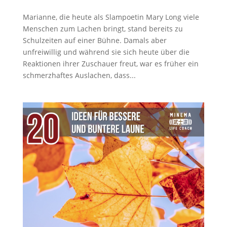
Marianne, die heute als Slampoetin Mary Long viele
Menschen zum Lachen bringt, stand bereits zu
Schulzeiten auf einer Bühne. Damals aber
unfreiwillig und während sie sich heute über die
Reaktionen ihrer Zuschauer freut, war es früher ein
schmerzhaftes Auslachen, dass...