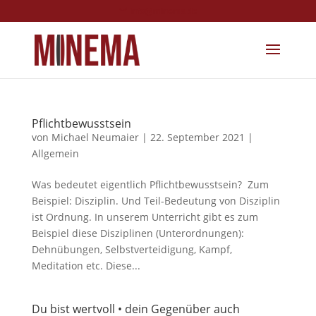
info@minema.de
Pflichtbewusstsein
von
Michael Neumaier
|
22. September 2021
|
Allgemein
Was bedeutet eigentlich Pflichtbewusstsein? Zum
Beispiel: Disziplin. Und Teil-Bedeutung von Disziplin
ist Ordnung. In unserem Unterricht gibt es zum
Beispiel diese Disziplinen (Unterordnungen):
Dehnübungen, Selbstverteidigung, Kampf,
Meditation etc. Diese...
Du bist wertvoll • dein Gegenüber auch