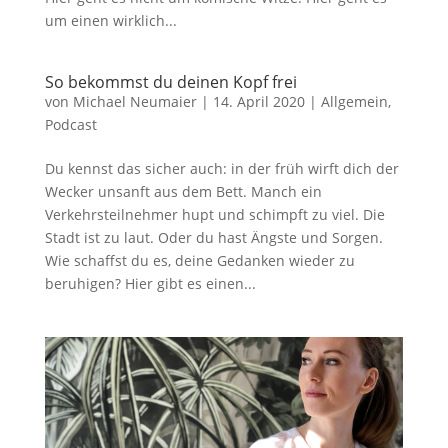
um einen wirklich...
So bekommst du deinen Kopf frei
von
Michael Neumaier
|
14. April 2020
|
Allgemein
,
Podcast
Du kennst das sicher auch: in der früh wirft dich der
Wecker unsanft aus dem Bett. Manch ein
Verkehrsteilnehmer hupt und schimpft zu viel. Die
Stadt ist zu laut. Oder du hast Ängste und Sorgen.
Wie schaffst du es, deine Gedanken wieder zu
beruhigen? Hier gibt es einen...