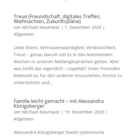
Treue (Freundschaft, digitales Treffen,
Weihnachten, Zukunftspläne)
von
Michael Neumaier
|
1. Dezember 2020
|
Allgemein
Liebe Eltern, Vertrauenswürdigkeit, Verlässlichkeit,
Treue – genau darum soll es in den kommenden
Wochen in unseren Mattengesprächen gehen. Aber
was heißt das eigentlich – Loyalität? Unter Freunden
bedeutet es, für den anderen einzustehen, ihn/sie zu
unterstützen und...
Familie leicht gemacht – mit Alessandra
Königsberger
von
Michael Neumaier
|
19. November 2020
|
Allgemein
Alessandra Königsberger bietet systemische