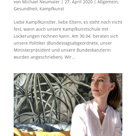
von
Michael Neumaier
|
27. April 2020
|
Allgemein
,
Gesundheit
,
Kampfkunst
Liebe Kampfkünstler, liebe Eltern, es steht noch nicht
fest, wann auch unsere Kampfkunstschule mit
Lockerungen rechnen kann. Am 30.04. beraten sich
unsere Politiker (Bundestagsabgeordnete, unser
Ministerpräsident und unsere Bundeskanzlerin
wurden angeschrieben). Wir...