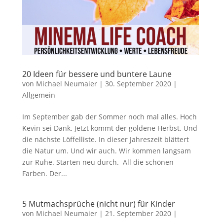
20 Ideen für bessere und buntere Laune
von
Michael Neumaier
|
30. September 2020
|
Allgemein
Im September gab der Sommer noch mal alles. Hoch
Kevin sei Dank. Jetzt kommt der goldene Herbst. Und
die nächste Löffelliste. In dieser Jahreszeit blättert
die Natur um. Und wir auch. Wir kommen langsam
zur Ruhe. Starten neu durch. All die schönen
Farben. Der...
5 Mutmachsprüche (nicht nur) für Kinder
von
Michael Neumaier
|
21. September 2020
|