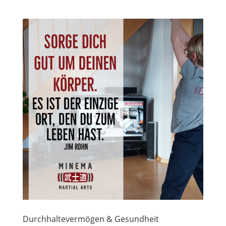
Durchhaltevermögen & Gesundheit