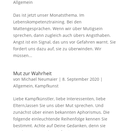
Allgemein
Das ist jetzt unser Monatsthema. Im
Lebenskompetenztraining. Bei den
Mattengesprächen. Wenn wir über Mutigsein
sprechen, dann zugleich auch übers Angsthaben.
Angst ist ein Signal, das uns vor Gefahren warnt. Sie
fordert uns dazu auf, sie zu überwinden. Wir
müssen...
Mut zur Wahrheit
von
Michael Neumaier
|
8. September 2020
|
Allgemein
,
Kampfkunst
Liebe Kampfkünstler, liebe Interessenten, liebe
Eltern,lassen Sie uns über Mut sprechen. Und
zunächst über einen bekannten Aphorismus. Die
folgende einleuchtende Reihenfolge kennen Sie
bestimmt. Achte auf Deine Gedanken, denn sie