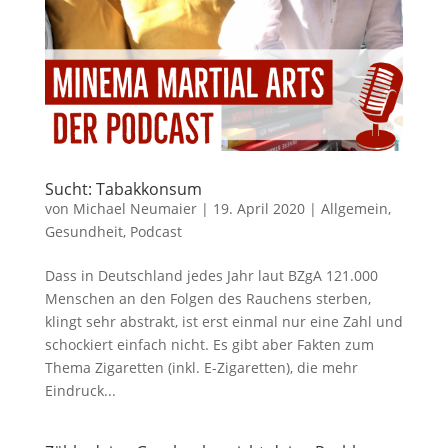
Sucht: Tabakkonsum
von
Michael Neumaier
|
19. April 2020
|
Allgemein
,
Gesundheit
,
Podcast
Dass in Deutschland jedes Jahr laut BZgA 121.000
Menschen an den Folgen des Rauchens sterben,
klingt sehr abstrakt, ist erst einmal nur eine Zahl und
schockiert einfach nicht. Es gibt aber Fakten zum
Thema Zigaretten (inkl. E-Zigaretten), die mehr
Eindruck...