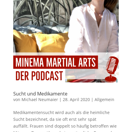
Sucht und Medikamente
von
Michael Neumaier
|
28. April 2020
|
Allgemein
Medikamentensucht wird auch als die heimliche
Sucht bezeichnet, da sie oft erst sehr spät
auffällt. Frauen sind doppelt so häufig betroffen wie