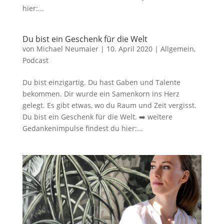
hier:...
Du bist ein Geschenk für die Welt
von
Michael Neumaier
|
10. April 2020
|
Allgemein
,
Podcast
Du bist einzigartig. Du hast Gaben und Talente
bekommen. Dir wurde ein Samenkorn ins Herz
gelegt. Es gibt etwas, wo du Raum und Zeit vergisst.
Du bist ein Geschenk für die Welt. ➡️ weitere
Gedankenimpulse findest du hier:...