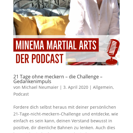
21 Tage ohne meckern – die Challenge –
Gedankenimpuls
von
Michael Neumaier
|
3. April 2020
|
Allgemein
,
Podcast
Fordere dich selbst heraus mit deiner persönlichen
21-Tage-nicht-meckern-Challenge und entdecke, wie
einfach es sein kann, deinen Verstand bewusst in
positive, dir dienliche Bahnen zu lenken. Auch dies