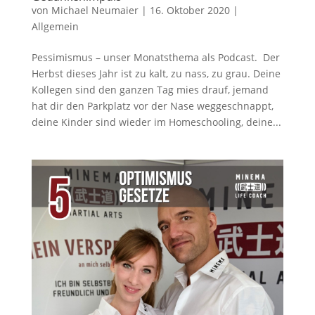
von
Michael Neumaier
|
16. Oktober 2020
|
Allgemein
Pessimismus – unser Monatsthema als Podcast. Der
Herbst dieses Jahr ist zu kalt, zu nass, zu grau. Deine
Kollegen sind den ganzen Tag mies drauf, jemand
hat dir den Parkplatz vor der Nase weggeschnappt,
deine Kinder sind wieder im Homeschooling, deine...