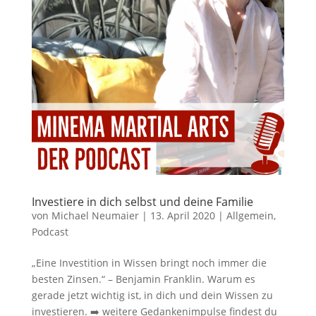
Investiere in dich selbst und deine Familie
von
Michael Neumaier
|
13. April 2020
|
Allgemein
,
Podcast
„Eine Investition in Wissen bringt noch immer die
besten Zinsen.“ – Benjamin Franklin. Warum es
gerade jetzt wichtig ist, in dich und dein Wissen zu
investieren. ➡️ weitere Gedankenimpulse findest du