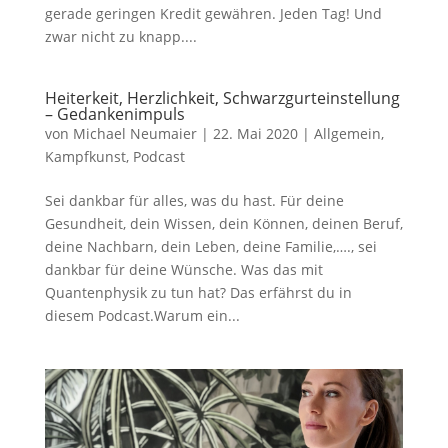
gerade geringen Kredit gewähren. Jeden Tag! Und
zwar nicht zu knapp....
Heiterkeit, Herzlichkeit, Schwarzgurteinstellung
– Gedankenimpuls
von
Michael Neumaier
|
22. Mai 2020
|
Allgemein
,
Kampfkunst
,
Podcast
Sei dankbar für alles, was du hast. Für deine
Gesundheit, dein Wissen, dein Können, deinen Beruf,
deine Nachbarn, dein Leben, deine Familie,…., sei
dankbar für deine Wünsche. Was das mit
Quantenphysik zu tun hat? Das erfährst du in
diesem Podcast.Warum ein...