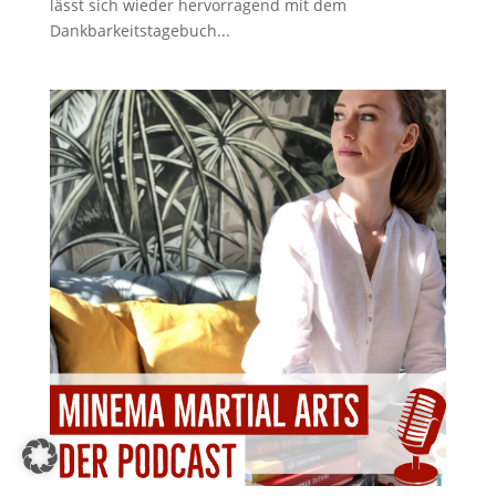
lässt sich wieder hervorragend mit dem
Dankbarkeitstagebuch...