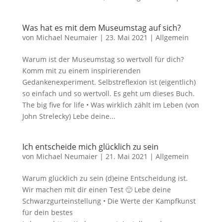
Was hat es mit dem Museumstag auf sich?
von
Michael Neumaier
|
23. Mai 2021
|
Allgemein
Warum ist der Museumstag so wertvoll für dich?
Komm mit zu einem inspirierenden
Gedankenexperiment. Selbstreflexion ist (eigentlich)
so einfach und so wertvoll. Es geht um dieses Buch.
The big five for life • Was wirklich zählt im Leben (von
John Strelecky) Lebe deine...
Ich entscheide mich glücklich zu sein
von
Michael Neumaier
|
21. Mai 2021
|
Allgemein
Warum glücklich zu sein (d)eine Entscheidung ist.
Wir machen mit dir einen Test 🙂 Lebe deine
Schwarzgurteinstellung • Die Werte der Kampfkunst
für dein bestes